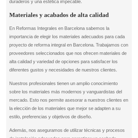
duraderos y una estética impecable.
Materiales y acabados de alta calidad
En Reformas Integrales en Barcelona sabemos la
importancia de elegir los materiales adecuados para cada
proyecto de reforma integral en Barcelona. Trabajamos con
proveedores seleccionados que nos ofrecen materiales de
alta calidad y variedad de opciones para satisfacer los
diferentes gustos y necesidades de nuestros clientes.
Nuestros profesionales tienen un amplio conocimiento
sobre los materiales más modernos y vanguardistas del
mercado. Esto nos permite asesorar a nuestros clientes en
la elección de los materiales que mejor se adapten a su
estilo, preferencias y objetivos de diseño.
Además, nos aseguramos de utilizar técnicas y procesos