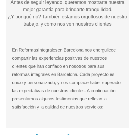
Antes de seguir leyendo, queremos mostrarte nuestra
mejor garantía para brindarte tranquilidad.
¿Y por qué no? También estamos orgullosos de nuestro
trabajo, y cómo nos ven nuestros clientes
En ReformasIntegralesen.Barcelona nos enorgullece
compartir las experiencias positivas de nuestros
clientes que han confiado en nosotros para sus
reformas integrales en Barcelona. Cada proyecto es
único y personalizado, y nos complace haber superado
las expectativas de nuestros clientes. A continuación,
presentamos algunos testimonios que reflejan la
satisfacción y la calidad de nuestros servicios: