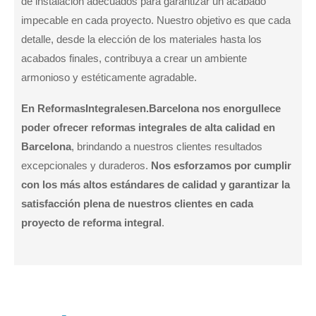
de instalación adecuados para garantizar un acabado
impecable en cada proyecto. Nuestro objetivo es que cada
detalle, desde la elección de los materiales hasta los
acabados finales, contribuya a crear un ambiente
armonioso y estéticamente agradable.
En ReformasIntegralesen.Barcelona nos enorgullece
poder ofrecer reformas integrales de alta calidad en
Barcelona
, brindando a nuestros clientes resultados
excepcionales y duraderos.
Nos esforzamos por cumplir
con los más altos estándares de calidad y garantizar la
satisfacción plena de nuestros clientes en cada
proyecto de reforma integral
.