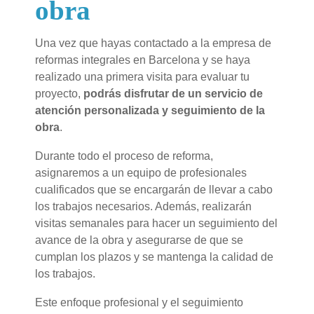
obra
Una vez que hayas contactado a la empresa de
reformas integrales en Barcelona y se haya
realizado una primera visita para evaluar tu
proyecto,
podrás disfrutar de un servicio de
atención personalizada y seguimiento de la
obra
.
Durante todo el proceso de reforma,
asignaremos a un equipo de profesionales
cualificados que se encargarán de llevar a cabo
los trabajos necesarios. Además, realizarán
visitas semanales para hacer un seguimiento del
avance de la obra y asegurarse de que se
cumplan los plazos y se mantenga la calidad de
los trabajos.
Este enfoque profesional y el seguimiento