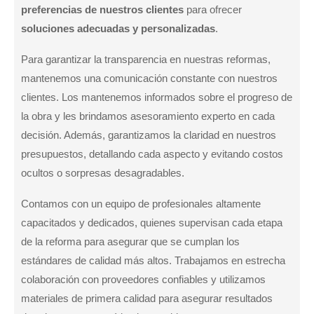
preferencias de nuestros clientes
para ofrecer
soluciones adecuadas y personalizadas
.
Para garantizar la transparencia en nuestras reformas,
mantenemos una comunicación constante con nuestros
clientes. Los mantenemos informados sobre el progreso de
la obra y les brindamos asesoramiento experto en cada
decisión. Además, garantizamos la claridad en nuestros
presupuestos, detallando cada aspecto y evitando costos
ocultos o sorpresas desagradables.
Contamos con un equipo de profesionales altamente
capacitados y dedicados, quienes supervisan cada etapa
de la reforma para asegurar que se cumplan los
estándares de calidad más altos. Trabajamos en estrecha
colaboración con proveedores confiables y utilizamos
materiales de primera calidad para asegurar resultados