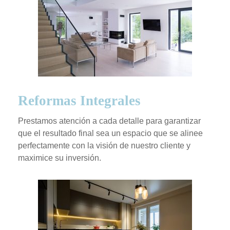
Reformas Integrales
Prestamos atención a cada detalle para garantizar
que el resultado final sea un espacio que se alinee
perfectamente con la visión de nuestro cliente y
maximice su inversión.