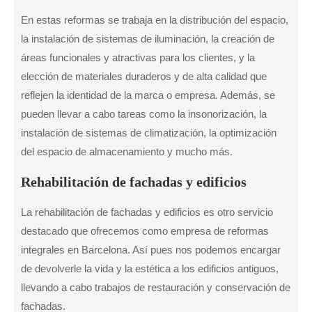
En estas reformas se trabaja en la distribución del espacio,
la instalación de sistemas de iluminación, la creación de
áreas funcionales y atractivas para los clientes, y la
elección de materiales duraderos y de alta calidad que
reflejen la identidad de la marca o empresa. Además, se
pueden llevar a cabo tareas como la insonorización, la
instalación de sistemas de climatización, la optimización
del espacio de almacenamiento y mucho más.
Rehabilitación de fachadas y edificios
La rehabilitación de fachadas y edificios es otro servicio
destacado que ofrecemos como empresa de reformas
integrales en Barcelona. Así pues nos podemos encargar
de devolverle la vida y la estética a los edificios antiguos,
llevando a cabo trabajos de restauración y conservación de
fachadas.