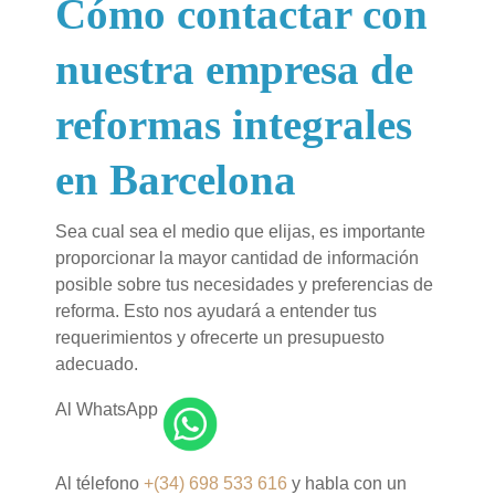
Cómo contactar con
nuestra empresa de
reformas integrales
en Barcelona
Sea cual sea el medio que elijas, es importante
proporcionar la mayor cantidad de información
posible sobre tus necesidades y preferencias de
reforma. Esto nos ayudará a entender tus
requerimientos y ofrecerte un presupuesto
adecuado.
Al WhatsApp
Al télefono
+(34) 698 533 616
y habla con un