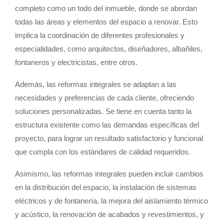
completo como un todo del inmueble, donde se abordan
todas las áreas y elementos del espacio a renovar. Esto
implica la coordinación de diferentes profesionales y
especialidades, como arquitectos, diseñadores, albañiles,
fontaneros y electricistas, entre otros.
Además, las reformas integrales se adaptan a las
necesidades y preferencias de cada cliente, ofreciendo
soluciones personalizadas. Se tiene en cuenta tanto la
estructura existente como las demandas específicas del
proyecto, para lograr un resultado satisfactorio y funcional
que cumpla con los estándares de calidad requeridos.
Asimismo, las reformas integrales pueden incluir cambios
en la distribución del espacio, la instalación de sistemas
eléctricos y de fontanería, la mejora del aislamiento térmico
y acústico, la renovación de acabados y revestimientos, y