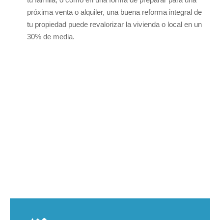
próxima venta o alquiler, una buena reforma integral de
tu propiedad puede revalorizar la vivienda o local en un
30% de media.