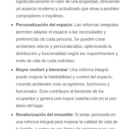
significativamente el valor de una propiedad, ofreciendo
un aspecto moderno y actualizado que atrae a posibles
compradores o inquilinos.
Personalización del espacio
: Las reformas integrales
permiten adaptar el espacio a las necesidades y
preferencias de cada persona. Se pueden crear
ambientes únicos y personalizados, optimizando la
distribución y funcionalidad según los requerimientos y
estilo de vida de cada individuo.
Mayor confort y bienestar
: Una reforma integral
puede mejorar la habitabilidad y confort del espacio,
creando ambientes más acogedores, luminosos y
funcionales. Esto contribuye al bienestar de los
ocupantes y genera una mayor satisfacción en el uso
diario del lugar.
Revalorización del inmueble
: Si estás pensando en
una reforma integral para mejorar la calidad de vida de
tu familia, o como en una forma de preparar para una