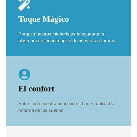
Toque Mágico
Porque nuestros interioristas te ayudaran a
plasmar ese toque mágico de nuestras reformas.
El confort
Sobre todo nuestra prioridad es hacer realidad la
reforma de tus sueños.