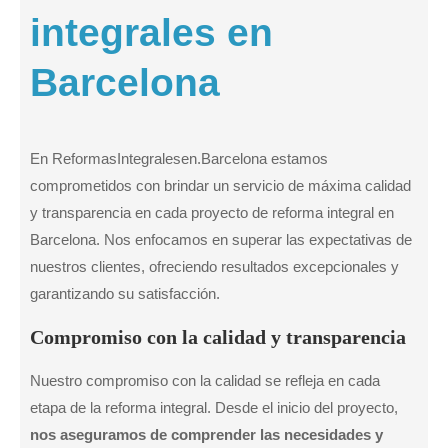
integrales en
Barcelona
En ReformasIntegralesen.Barcelona estamos
comprometidos con brindar un servicio de máxima calidad
y transparencia en cada proyecto de reforma integral en
Barcelona. Nos enfocamos en superar las expectativas de
nuestros clientes, ofreciendo resultados excepcionales y
garantizando su satisfacción.
Compromiso con la calidad y transparencia
Nuestro compromiso con la calidad se refleja en cada
etapa de la reforma integral. Desde el inicio del proyecto,
nos aseguramos de comprender las necesidades y