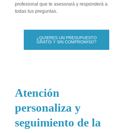
profesional que te asesorará y responderá a
todas tus preguntas.
¿QUIERES UN PRESUPUESTO
GRATIS Y SIN COMPROMISO?
Atención
personaliza y
seguimiento de la