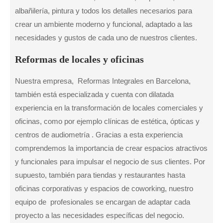
albañilería, pintura y todos los detalles necesarios para
crear un ambiente moderno y funcional, adaptado a las
necesidades y gustos de cada uno de nuestros clientes.
Reformas de locales y oficinas
Nuestra empresa, Reformas Integrales en Barcelona,
también está especializada y cuenta con dilatada
experiencia en la transformación de locales comerciales y
oficinas, como por ejemplo clínicas de estética, ópticas y
centros de audiometría . Gracias a esta experiencia
comprendemos la importancia de crear espacios atractivos
y funcionales para impulsar el negocio de sus clientes. Por
supuesto, también para tiendas y restaurantes hasta
oficinas corporativas y espacios de coworking, nuestro
equipo de profesionales se encargan de adaptar cada
proyecto a las necesidades específicas del negocio.