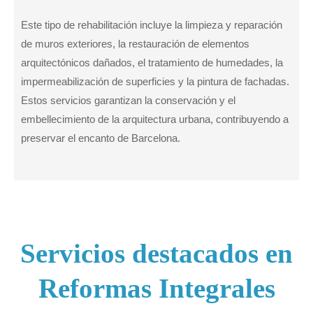
Este tipo de rehabilitación incluye la limpieza y reparación
de muros exteriores, la restauración de elementos
arquitectónicos dañados, el tratamiento de humedades, la
impermeabilización de superficies y la pintura de fachadas.
Estos servicios garantizan la conservación y el
embellecimiento de la arquitectura urbana, contribuyendo a
preservar el encanto de Barcelona.
Servicios destacados en
Reformas Integrales