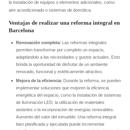
la instalación de equipos o elementos adicionales, como
aire acondicionado o sistemas de domótica.
Ventajas de realizar una reforma integral en
Barcelona
Renovación completa
: Las reformas integrales
permiten transformar por completo un espacio,
adaptándolo a las necesidades y gustos actuales. Esto
brinda la oportunidad de disfrutar de un ambiente
renovado, funcional y estéticamente atractivo.
Mejora de la eficiencia
: Durante la reforma, se pueden
implementar soluciones que mejoren la eficiencia
energética del espacio, como la instalación de sistemas
de iluminación LED, la utilización de materiales
aislantes o la incorporación de energías renovables.
Aumento del valor del inmueble: Una reforma integral
bien planificada y ejecutada puede incrementar