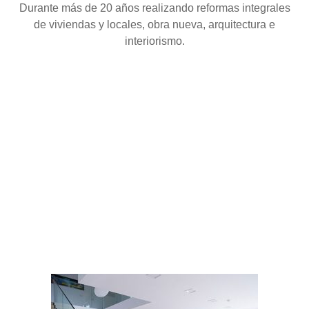
Durante más de 20 años realizando reformas integrales
de viviendas y locales, obra nueva, arquitectura e
interiorismo.
5 ESTRELLAS.
EXCELENCIA.