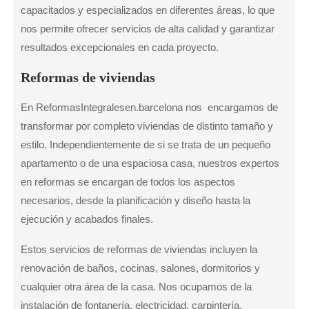
capacitados y especializados en diferentes áreas, lo que
nos permite ofrecer servicios de alta calidad y garantizar
resultados excepcionales en cada proyecto.
Reformas de viviendas
En ReformasIntegralesen.barcelona nos encargamos de
transformar por completo viviendas de distinto tamaño y
estilo. Independientemente de si se trata de un pequeño
apartamento o de una espaciosa casa, nuestros expertos
en reformas se encargan de todos los aspectos
necesarios, desde la planificación y diseño hasta la
ejecución y acabados finales.
Estos servicios de reformas de viviendas incluyen la
renovación de baños, cocinas, salones, dormitorios y
cualquier otra área de la casa. Nos ocupamos de la
instalación de fontanería, electricidad, carpintería,