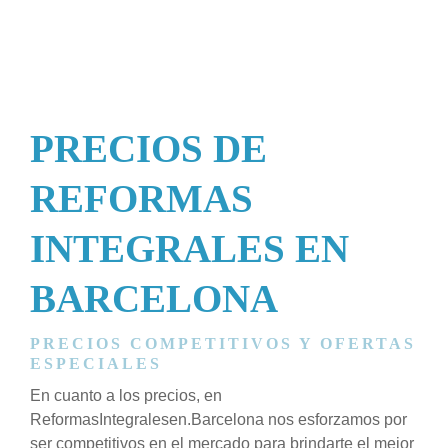
PRECIOS DE
REFORMAS
INTEGRALES EN
BARCELONA
PRECIOS COMPETITIVOS Y OFERTAS
ESPECIALES
En cuanto a los precios, en
ReformasIntegralesen.Barcelona nos esforzamos por
ser competitivos en el mercado para brindarte el mejor