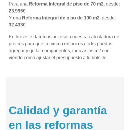
Para una
Reforma Integral de piso de 70 m2
, desde:
23.996€
Y una
Reforma Integral de piso de 100 m2
, desde:
32.433€
En breve te daremos acceso a nuestra calculadora de
precios para que tu mismo en pocos clicks puedas
agregar y quitar componentes, indicar los m2 e ir
viendo como ajustar el presupuesto a tu bolsillo.
Calidad y garantía
en las reformas