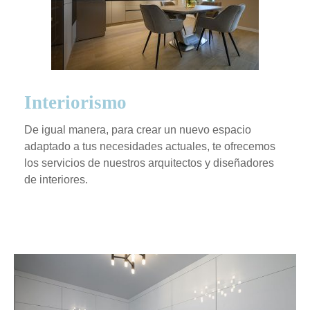
Interiorismo
De igual manera, para crear un nuevo espacio
adaptado a tus necesidades actuales, te ofrecemos
los servicios de nuestros arquitectos y diseñadores
de interiores.