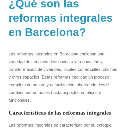
¿Qué son las
reformas integrales
en Barcelona?
Las reformas integrales en Barcelona engloban una
variedad de servicios destinados a la renovación y
transformación de viviendas, locales comerciales, oficinas
y otros espacios. Estas reformas implican un proceso
completo de mejora y actualización, abarcando desde
cambios estructurales hasta aspectos estéticos y
funcionales.
Características de las reformas integrales
Las reformas integrales se caracterizan por su enfoque