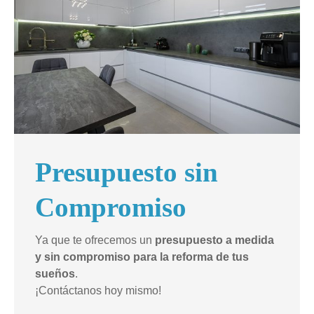
Presupuesto sin
Compromiso
Ya que te ofrecemos un
presupuesto a medida
y sin compromiso para la reforma de tus
sueños
.
¡Contáctanos hoy mismo!