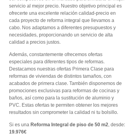
servicio al mejor precio. Nuestro objetivo principal es
ofrecerte una excelente relación calidad-precio en
cada proyecto de reforma integral que llevamos a
cabo. Nos adaptamos a diferentes presupuestos y
necesidades, proporcionando un servicio de alta
calidad a precios justos.
Además, constantemente ofrecemos ofertas
especiales para diferentes tipos de reformas.
Destacamos nuestras ofertas Primera Clase para
reformas de viviendas de distintos tamaños, con
acabados de primera clase. También disponemos de
promociones exclusivas para reformas de cocinas y
baños, así como para la sustitución de aluminio y
PVC. Estas ofertas te permiten obtener los mejores
resultados sin comprometer la calidad ni tu bolsillo.
Si es una
Reforma Integral de piso de 50 m2
, desde:
19.976€