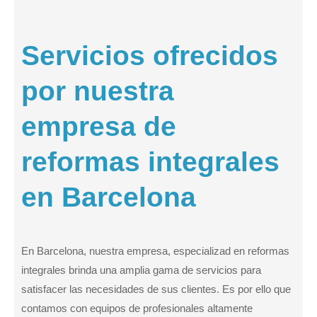
Servicios ofrecidos
por nuestra
empresa de
reformas integrales
en Barcelona
En Barcelona, nuestra empresa, especializad en reformas
integrales brinda una amplia gama de servicios para
satisfacer las necesidades de sus clientes. Es por ello que
contamos con equipos de profesionales altamente