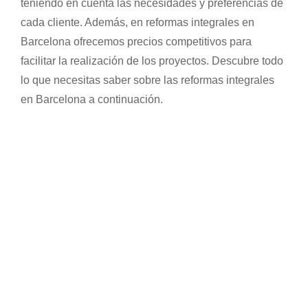
teniendo en cuenta las necesidades y preferencias de
cada cliente. Además, en reformas integrales en
Barcelona ofrecemos precios competitivos para
facilitar la realización de los proyectos. Descubre todo
lo que necesitas saber sobre las reformas integrales
en Barcelona a continuación.