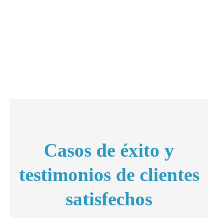
Casos de éxito y
testimonios de clientes
satisfechos